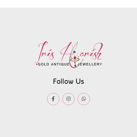
Follow Us