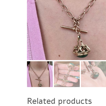
Related products