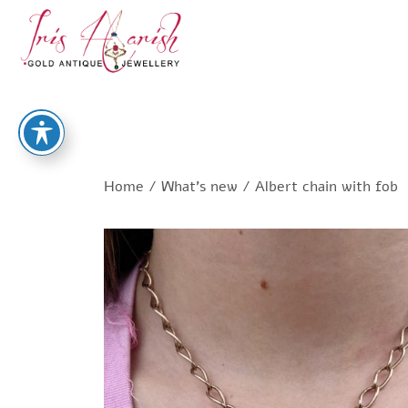
Home
/
What's new
/ Albert chain with fob