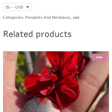
($) - USD
Categories:
Pendants And Necklaces
,
sale
Related products
sale