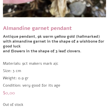
Almandine garnet pendant
Antique pendant, 9k warm yellow gold (hallmarked)
with almandine garnet in the shape of a wishbone for
good luck
and flowers in the shape of 3 leaf clovers.
Materials: 9ct makers mark ajc
Size: 3 cm
Weight: 0.9 gr
Condition: very good for its age
$
0,00
Out of stock