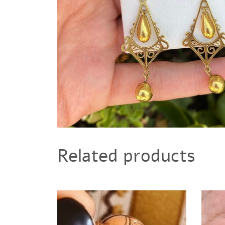
Related products