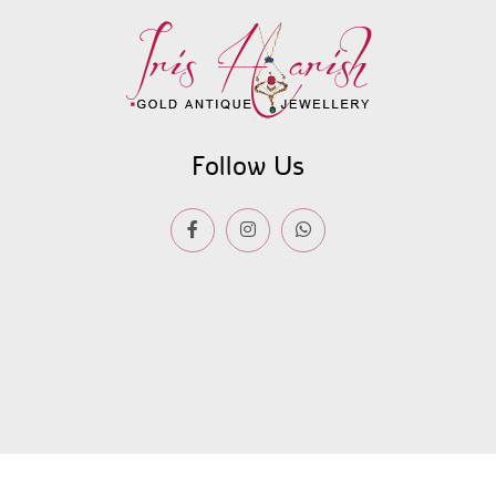
Follow Us