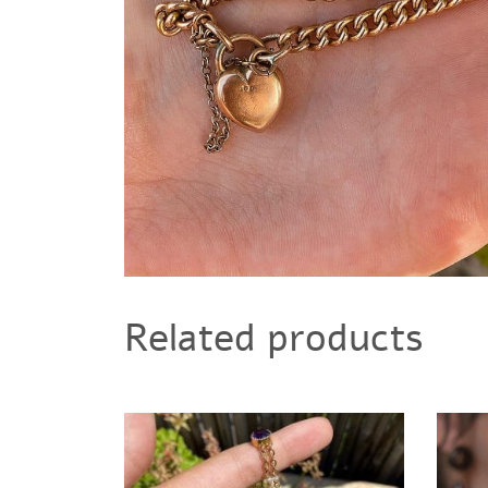
Related products