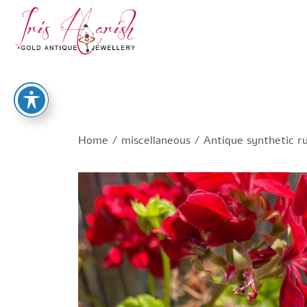
Home
/
miscellaneous
/ Antique synthetic ru