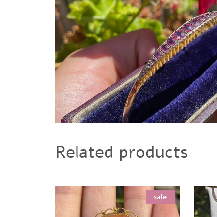
Related products
sale