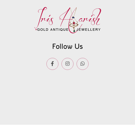
Follow Us