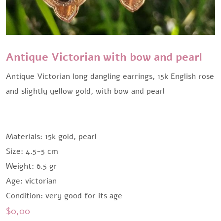
Antique Victorian with bow and pearl
Antique Victorian long dangling earrings, 15k English rose
and slightly yellow gold, with bow and pearl
Materials: 15k gold, pearl
Size: 4.5-5 cm
Weight: 6.5 gr
Age: victorian
Condition: very good for its age
$
0,00