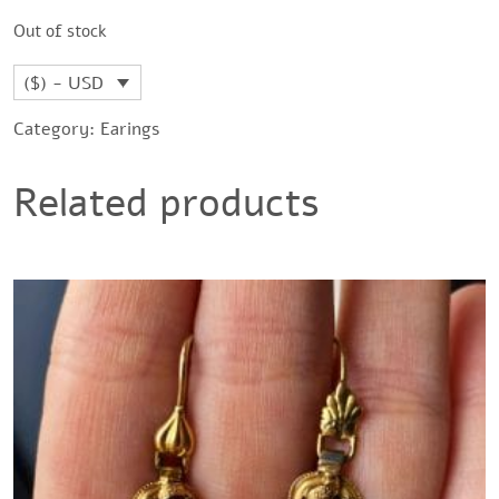
Out of stock
($) - USD
Category:
Earings
Related products