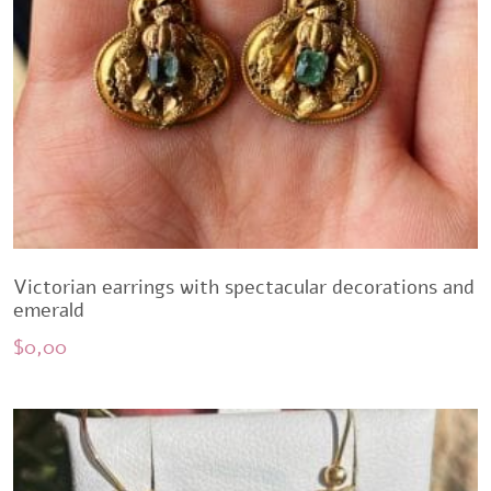
Victorian earrings with spectacular decorations and
emerald
$
0,00