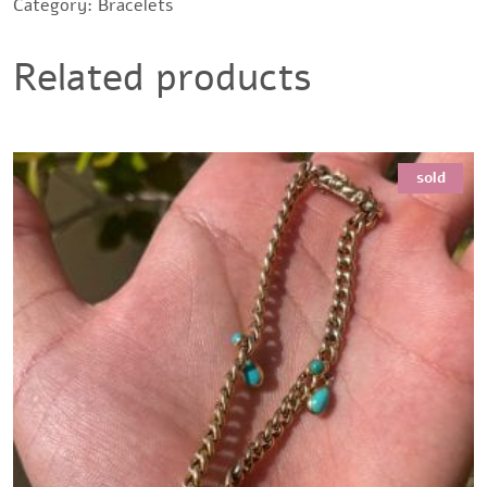
Category:
Bracelets
Related products
sold