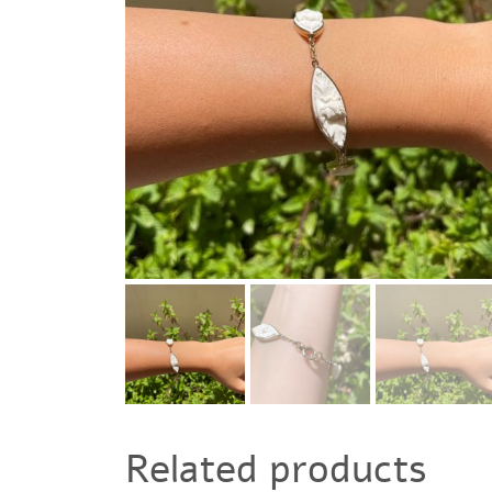
Related products