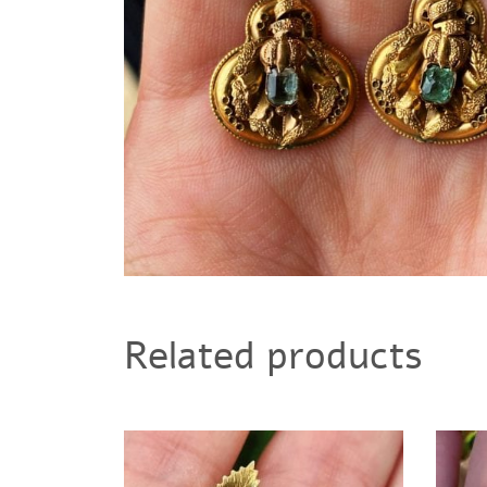
Related products