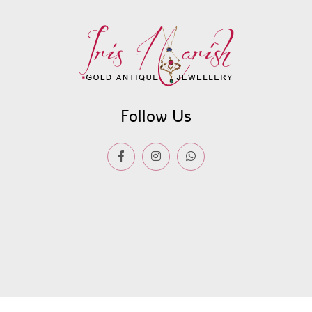
Follow Us