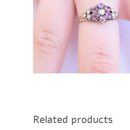
Related products