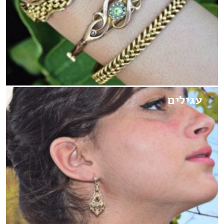
עגילים