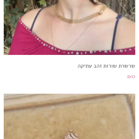
שרשרת שורות זהב עתיקה
₪
0