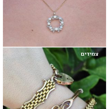
צמידים