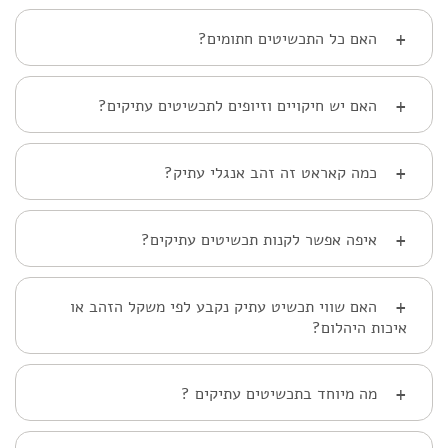
+
האם כל התכשיטים חתומים?
+
האם יש חיקויים וזיופים לתכשיטים עתיקים?
+
כמה קאראט זה זהב אנגלי עתיק?
+
איפה אפשר לקנות תכשיטים עתיקים?
+
האם שווי תכשיט עתיק נקבע לפי משקל הזהב או
איכות היהלום?
+
מה מיוחד בתכשיטים עתיקים ?