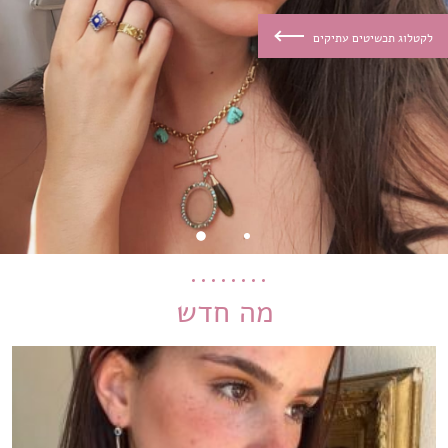
מה חדש