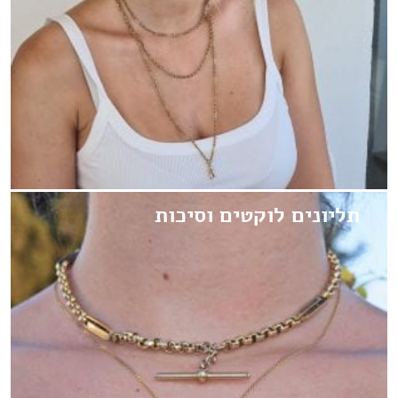
תליונים לוקטים וסיכות