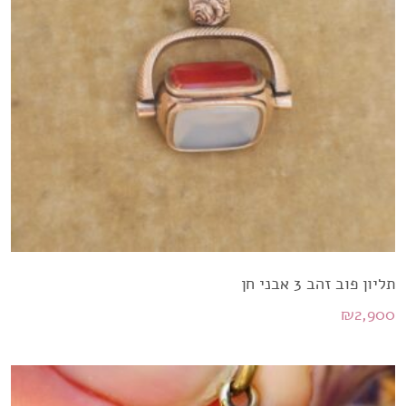
תליון פוב זהב 3 אבני חן
₪
2,900