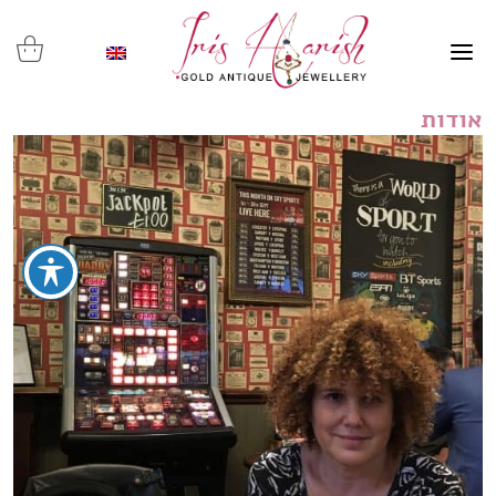
אודות