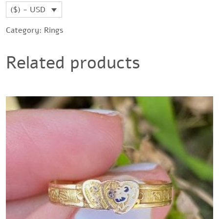
($) - USD
Category:
Rings
Related products