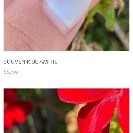
SOUVENIR DE AMITIE
$
0,00