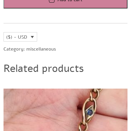
($) - USD
Category:
miscellaneous
Related products