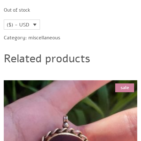
Out of stock
($) - USD
Category:
miscellaneous
Related products
sale