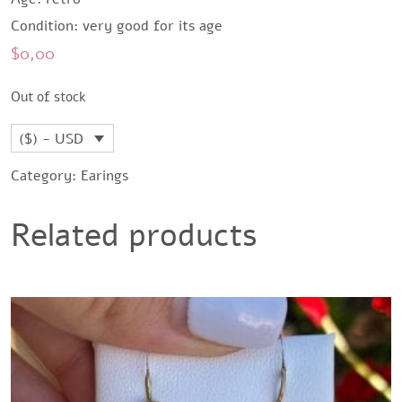
Condition: very good for its age
$
0,00
Out of stock
($) - USD
Category:
Earings
Related products