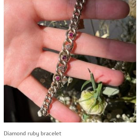
Diamond ruby ​​bracelet