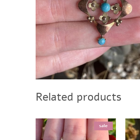
Related products
sale