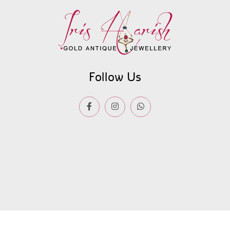
Follow Us