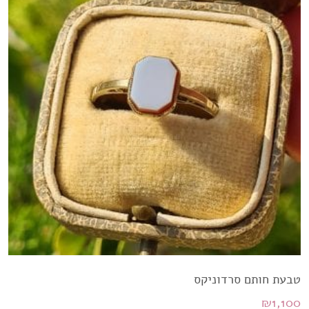
טבעת חותם סרדוניקס
₪
1,100