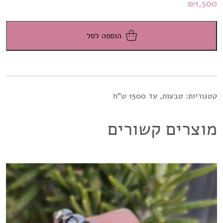
₪
1,500
הוספה לסל
קטגוריות:
טבעות
,
עד 1500 ש"ח
מוצרים קשורים