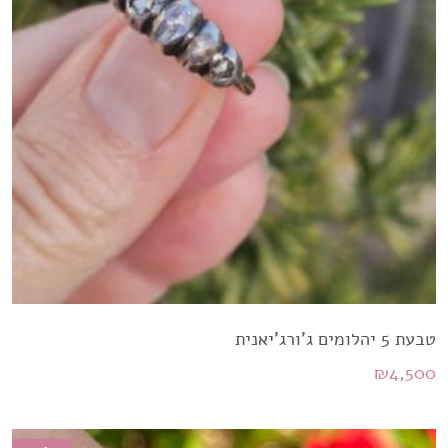
טבעת 5 יהלומים ג'ורג'יאנית
₪
4,500