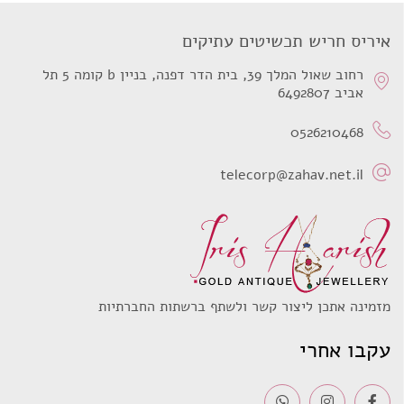
איריס חריש תכשיטים עתיקים
רחוב שאול המלך 39, בית הדר דפנה, בניין b קומה 5 תל
אביב 6492807
0526210468
telecorp@zahav.net.il
מזמינה אתכן ליצור קשר ולשתף ברשתות החברתיות
עקבו אחרי