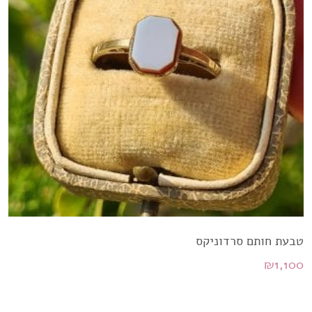
טבעת חותם סרדוניקס
₪
1,100