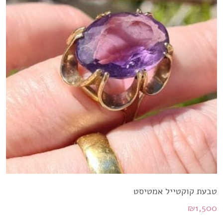
טבעת קוקטייל אמטיסט
₪
1,500