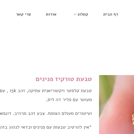
דף הבית
קטלוג
אודות
צרי קשר
טבעת טורקיז פנינים
טבעת קלסטר
מעוטר עם פליר דה ליס,
ועיטורים מעולם הצומח. צבע זהב מרהיב. דוגמא 
*אין להרטיב טבעות עם פנינים וכדאי לנהוג בזהי