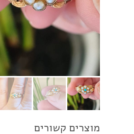
מוצרים קשורים