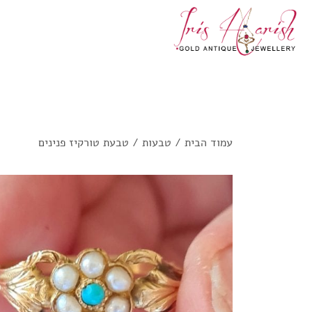
עמוד הבית
/
טבעות
/ טבעת טורקיז פנינים