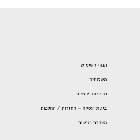
תנאי השימוש
משלוחים
מדיניות פרטיות
ביטול עסקה – החזרות / החלפות
הצהרת נגישות