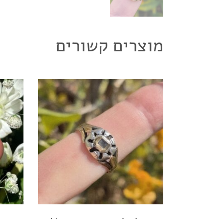
מוצרים קשורים