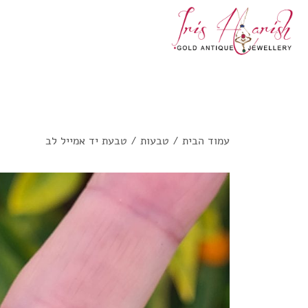
עמוד הבית
/
טבעות
/ טבעת יד אמייל לב