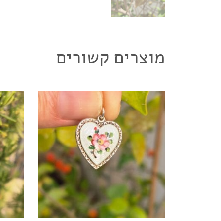
מוצרים קשורים