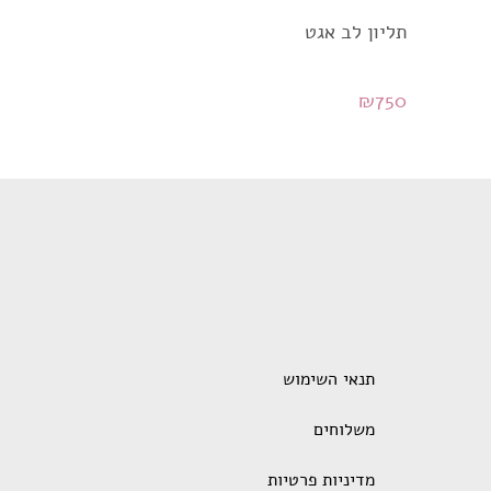
תליון לב אגט
₪
750
תנאי השימוש
משלוחים
מדיניות פרטיות