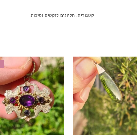
קטגוריה:
תליונים לוקטים וסיכות