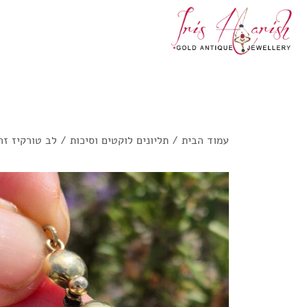
עמוד הבית
/
תליונים לוקטים וסיכות
/ לב טורקיז זה