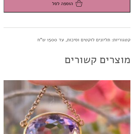
הוספה לסל
קטגוריות:
תליונים לוקטים וסיכות
,
עד 1500 ש"ח
מוצרים קשורים