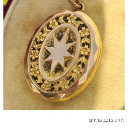
לוקט כוכב פרחים