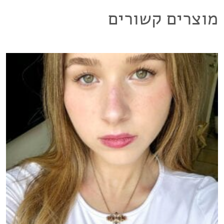
מוצרים קשורים