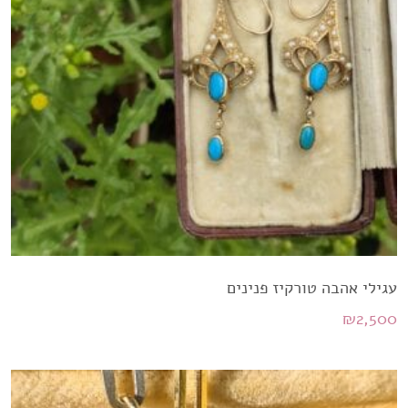
עגילי אהבה טורקיז פנינים
₪
2,500