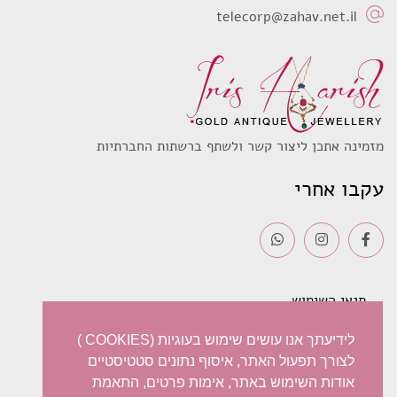
telecorp@zahav.net.il
מזמינה אתכן ליצור קשר ולשתף ברשתות החברתיות
עקבו אחרי
תנאי השימוש
משלוחים
לידיעתך אנו עושים שימוש בעוגיות (COOKIES )
לצורך תפעול האתר, איסוף נתונים סטטיסטיים
מדיניות פרטיות
אודות השימוש באתר, אימות פרטים, התאמת