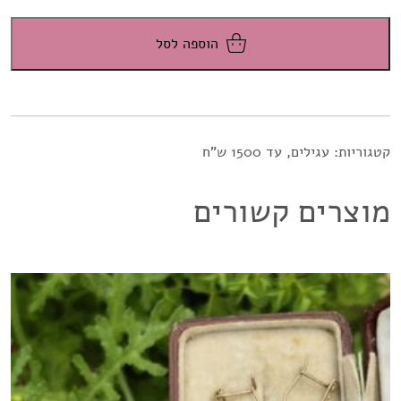
הוספה לסל
קטגוריות:
עגילים
,
עד 1500 ש"ח
מוצרים קשורים