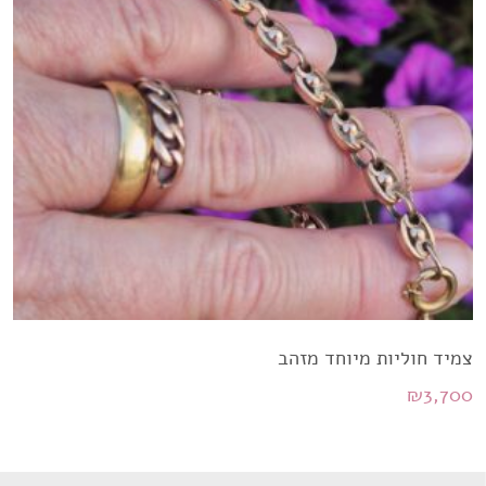
צמיד חוליות מיוחד מזהב
₪
3,700