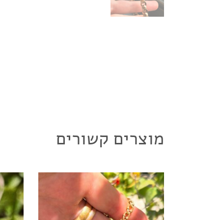
מוצרים קשורים