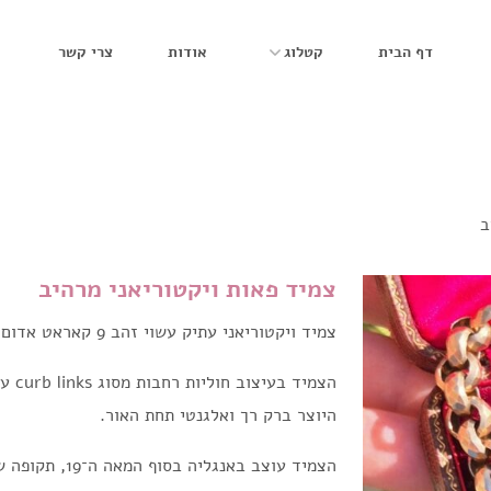
דף הבית
קטלוג
אודות
צרי קשר
ב
צמיד פאות ויקטוריאני מרהיב
צמיד ויקטוריאני עתיק עשוי זהב 9 קאראט אדום.
היוצר ברק רך ואלגנטי תחת האור.
הצמיד עוצב באנג