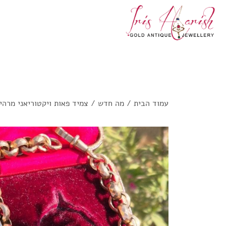
עמוד הבית
/
מה חדש
/ צמיד פאות ויקטוריאני מרהי