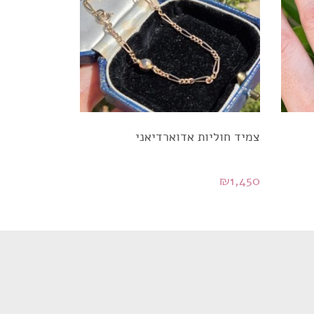
צמיד חוליות אדוארדיאני
₪
1,450