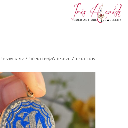
עמוד הבית
/
תליונים לוקטים וסיכות
/ לוקט שושנת 