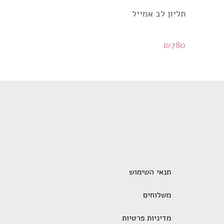
תליון לב אמייל
₪
780
תנאי השימוש
משלוחים
מדיניות פרטיות