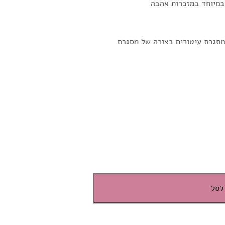
במיוחד במזכרות אהבה
מסגרת עיטורים בצורה של מסגרת
לסל