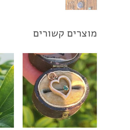
מוצרים קשורים