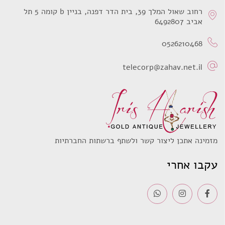
רחוב שאול המלך 39, בית הדר דפנה, בניין b קומה 5 תל
אביב 6492807
0526210468
telecorp@zahav.net.il
מזמינה אתכן ליצור קשר ולשתף ברשתות החברתיות
עקבו אחרי