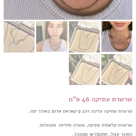
שרשרת עתיקה 46 ס"מ
שרשרת עתיקה עדינה זהב 9 קאראט אדום באורך יפה.
שרשרת קלאסית עתיקה, עשויה חוליות מעוגלות.
הסוגר עגול, חתום(ראו תמונה) .