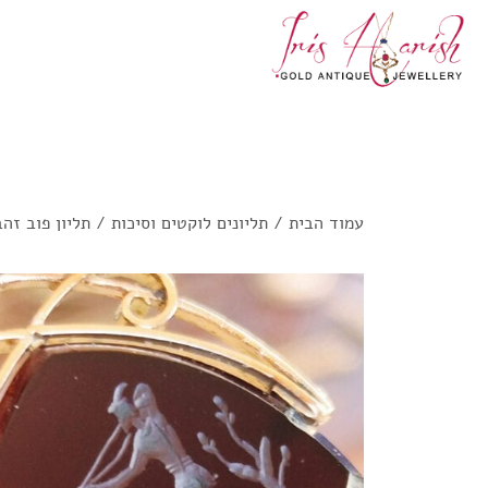
עמוד הבית
/
תליונים לוקטים וסיכות
/ תליון פוב זה