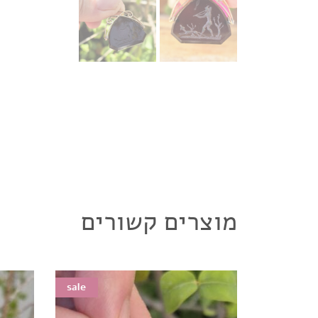
מוצרים קשורים
sale
sale