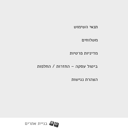
תנאי השימוש
משלוחים
מדיניות פרטיות
ביטול עסקה – החזרות / החלפות
הצהרת נגישות
בניית אתרים