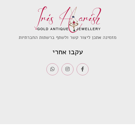
מזמינה אתכן ליצור קשר ולשתף ברשתות החברתיות
עקבו אחרי