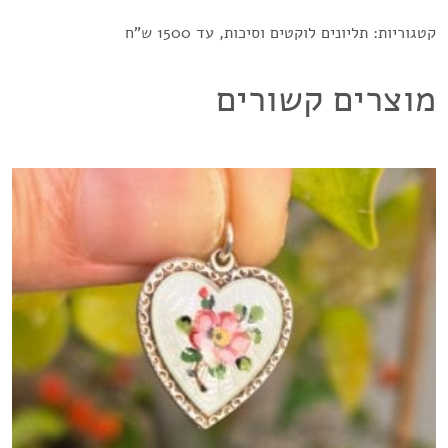
קטגוריות:
תליונים לוקטים וסיכות
,
עד 1500 ש"ח
מוצרים קשורים