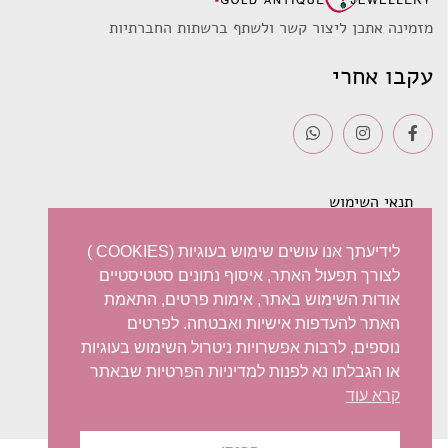
מזמינה אתכן ליצור קשר ולשתף ברשתות החברתיות
עקבו אחרי
תנאי השימוש
משלוחים
לידיעתך אנו עושים שימוש בעוגיות (COOKIES )
לצורך תפעול האתר, איסוף נתונים סטטיסטיים
מדיניות פרטיות
אודות השימוש באתר, אימות פרטים, התאמת
האתר להעדפות אישיות ואבטחה. לפרטים
ביטול עסקה – החזרות / החלפות
נוספים, לרבות אפשרויות ניטרול השימוש בעוגיות
או הגבלתו נא לפנות למדיניות הפרטיות שבאתר
הצהרת נגישות
קרא עוד