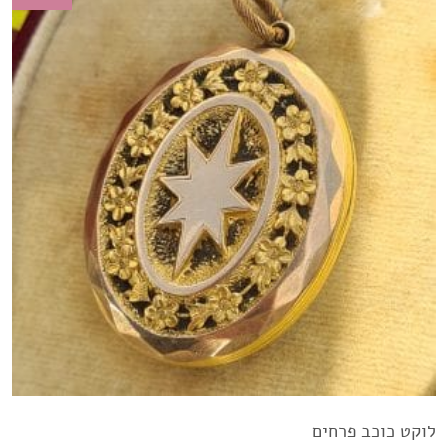
לוקט כוכב פרחים