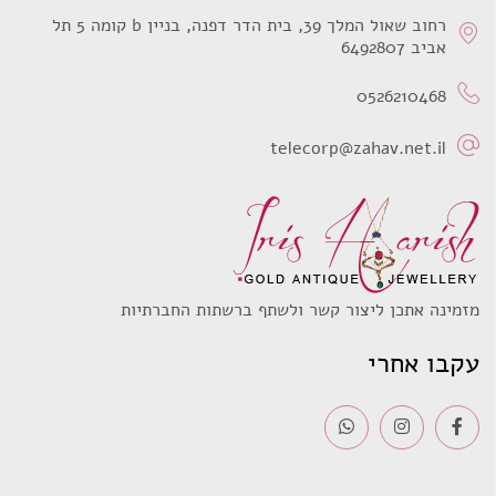
רחוב שאול המלך 39, בית הדר דפנה, בניין b קומה 5 תל
אביב 6492807
0526210468
telecorp@zahav.net.il
מזמינה אתכן ליצור קשר ולשתף ברשתות החברתיות
עקבו אחרי