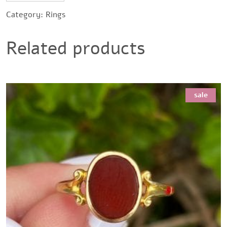
Category:
Rings
Related products
sale